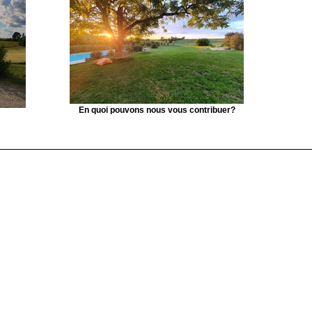
En quoi pouvons nous vous contribuer?