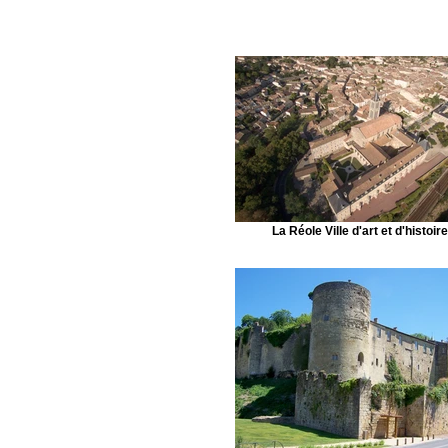
La Réole Ville d'art et d'histoire