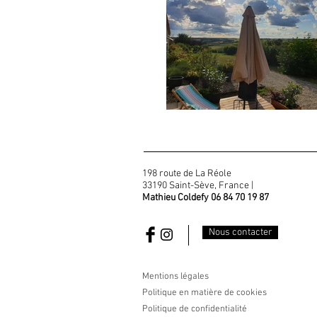
198 route de La Réole
33190 Saint-Sève, France |
Mathieu Coldefy 06 84 70 19 87
Nous contacter
Mentions légales
Politique en matière de cookies
Politique de confidentialité