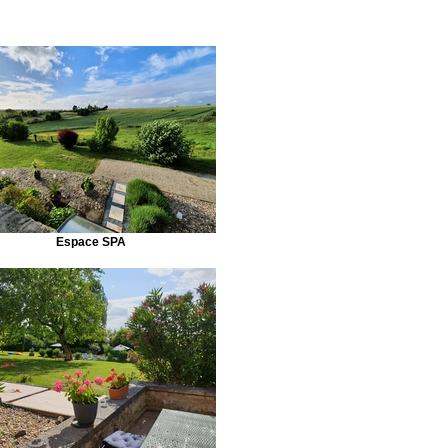
Espace SPA