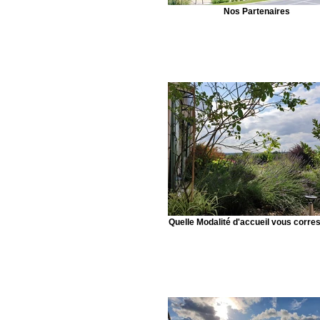
Nos Partenaires
Quelle Modalité d'accueil vous corr