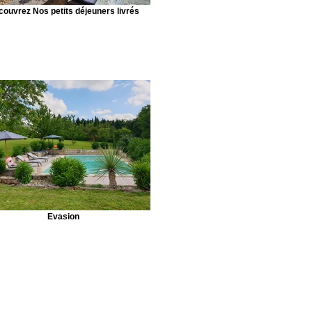
ouvrez Nos petits déjeuners livrés
Evasion