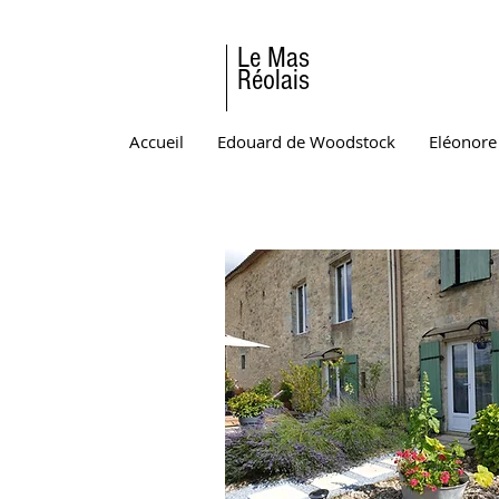
Le Mas
Réolais
Accueil
Edouard de Woodstock
Eléonore