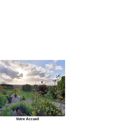
Votre Accueil