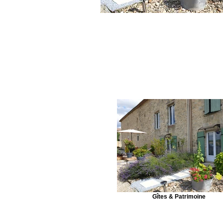
Gîtes & Patrimoine